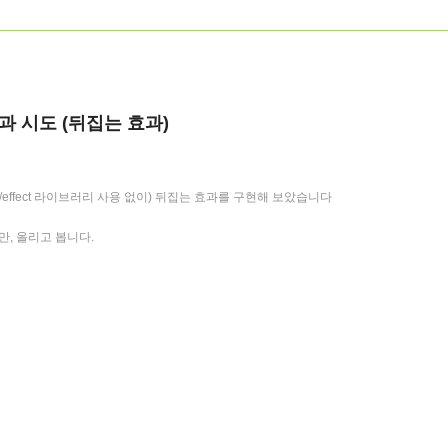
p 효과 시도 (뒤집는 효과)
/effect 라이브러리 사용 없이) 뒤집는 효과를 구현해 보았습니다
, 올리고 봅니다.