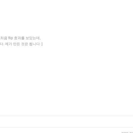
처음 flip 효과를 보았는데,
합니다. 제가 만든 것은 됩니다 :]