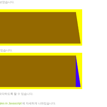
내보았습니다.
 있습니다.
착각하도록 할 수 있습니다.
les in Javascript
에 자세하게 나와있습니다.