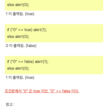
else alert(0);
1 이 출력됨. (true)
if ("0" == true) alert(1);
else alert(0);
0 이 출력됨. (false)
if ("0" == false) alert(1);
else alert(0);
1 이 출력됨. (true)
조건문에서 "0" 은 true 지만, "0" == false 이다.
참고 :