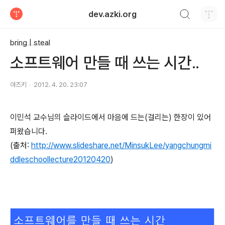
검색하기
dev.azki.org
티스토리
bring | steal
소프트웨어 만들 때 쓰는 시간..
아즈키
2012. 4. 20. 23:07
이민석 교수님의 슬라이드에서 마음에 드는(걸리는) 한장이 있어
퍼왔습니다.
(출처:
http://www.slideshare.net/MinsukLee/yangchungmi
ddleschoollecture20120420
)