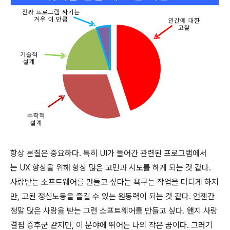
항상 본질은 중요하다. 특히 UI가 들어간 관련된 프로그램에서
는 UX 향상을 위해 항상 많은 고민과 시도를 하게 되는 것 같다.
사랑받는 소프트웨어를 만들고 싶다는 욕구는 작업을 더디게 하지
만, 고된 정신노동을 즐길 수 있는 원동력이 되는 것 같다. 언젠간
정말 많은 사랑을 받는 그런 소프트웨어를 만들고 싶다. 왠지 사랑
결핍 증후군 같지만, 이 분야에 뛰어든 나의 작은 꿈이다. 그러기