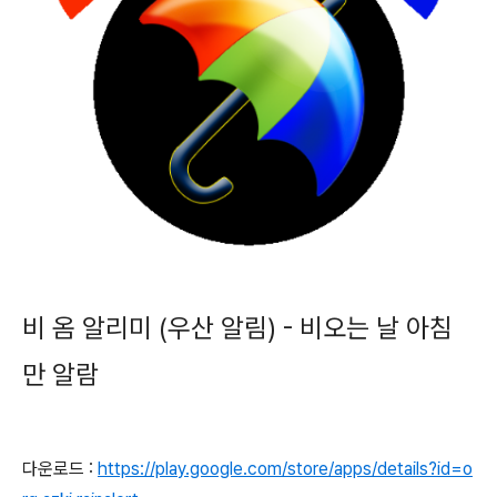
비 옴 알리미 (우산 알림) - 비오는 날 아침
만 알람
다운로드 :
https://play.google.com/store/apps/details?id=o