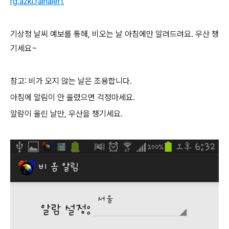
rg.azki.rainalert
기상청 날씨 예보를 통해, 비오는 날 아침에만 알려드려요. 우산 챙
기세요~
참고: 비가 오지 않는 날은 조용합니다.
아침에 알림이 안 울렸으면 걱정마세요.
알람이 울린 날만, 우산을 챙기세요.