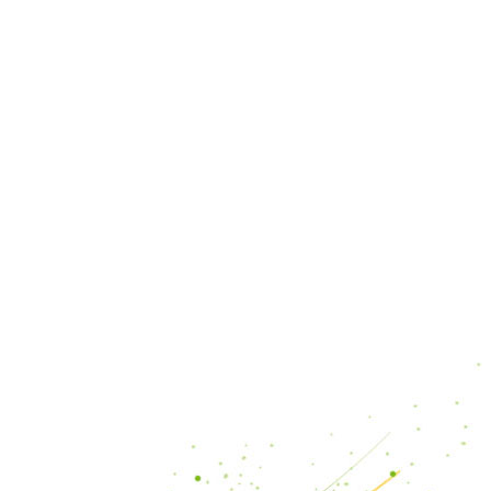
근에 달린 댓글